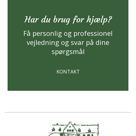
Har du brug for hjælp?
Få personlig og professionel
vejledning og svar på dine
spørgsmål
KONTAKT