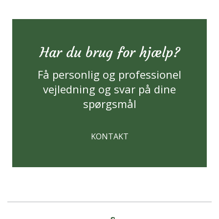
Har du brug for hjælp?
Få personlig og professionel
vejledning og svar på dine
spørgsmål
KONTAKT