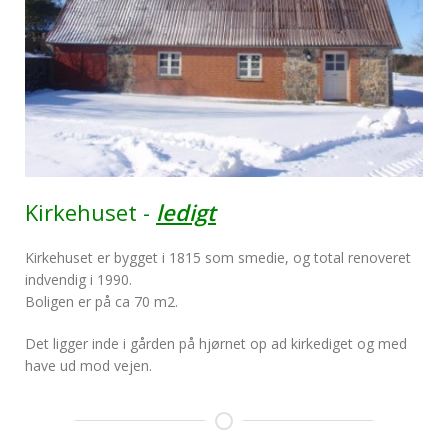
Kirkehuset -
ledigt
Kirkehuset er bygget i 1815 som smedie, og total renoveret
indvendig i 1990.
Boligen er på ca 70 m2.
Det ligger inde i gården på hjørnet op ad kirkediget og med
have ud mod vejen.