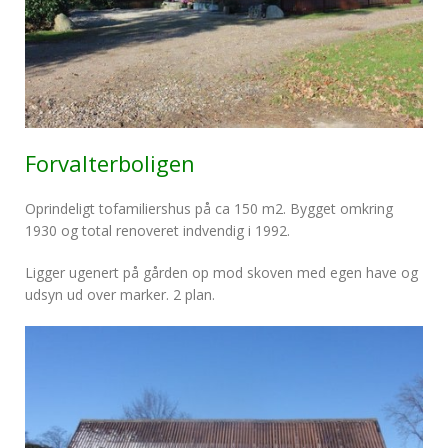
Forvalterboligen
Oprindeligt tofamiliershus på ca 150 m2. Bygget omkring
1930 og total renoveret indvendig i 1992.
Ligger ugenert på gården op mod skoven med egen have og
udsyn ud over marker. 2 plan.