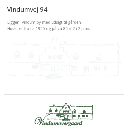
Vindumvej 94
Ligger i Vindum by med udsigt til gården.
Huset er fra ca 1920 og på ca 80 m2 i 2 plan.