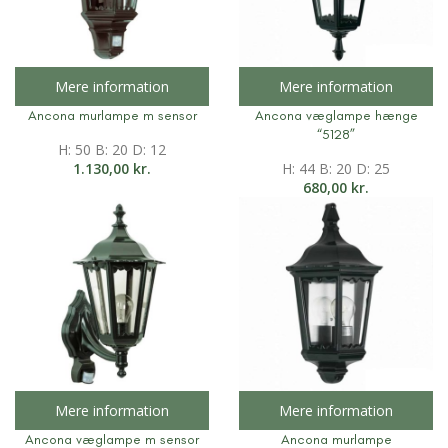
Mere information
Mere information
Ancona murlampe m sensor
Ancona væglampe hænge
“5128”
H: 50 B: 20 D: 12
1.130,00
kr.
H: 44 B: 20 D: 25
680,00
kr.
Mere information
Mere information
Ancona væglampe m sensor
Ancona murlampe