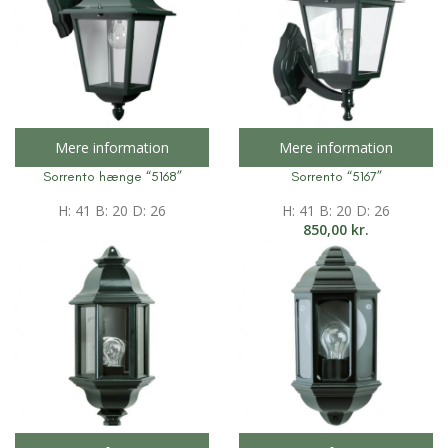
Mere information
Mere information
Sorrento hænge “5168”
Sorrento “5167”
H: 41 B: 20 D: 26
H: 41 B: 20 D: 26
850,00
kr.