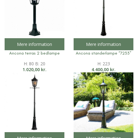
Mere information
Mere information
Ancona terras 2 bedlampe
Ancona standerlampe “7233”
H: 80 B: 20
H: 223
1.020,00
kr.
4.400,00
kr.