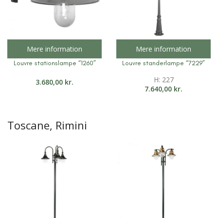
Mere information
Mere information
Louvre stationslampe “1260”
Louvre standerlampe “7229”
H: 227
3.680,00
kr.
7.640,00
kr.
Toscane, Rimini