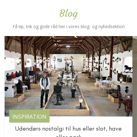
Blog
Få tip, trik og gode råd her i vores blog- og nyhedsektion
INSPIRATION
Udendørs nostalgi til hus eller slot, have