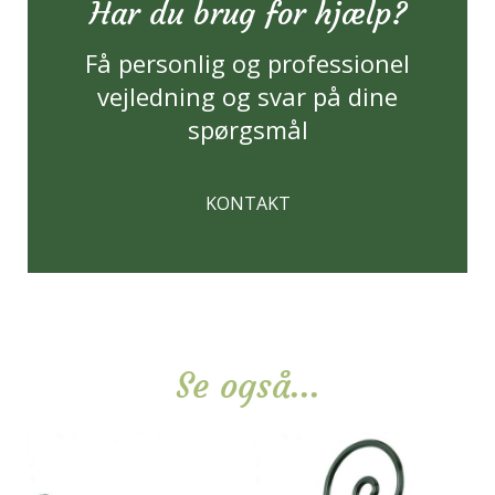
Har du brug for hjælp?
Få personlig og professionel
vejledning og svar på dine
spørgsmål
KONTAKT
Se også...