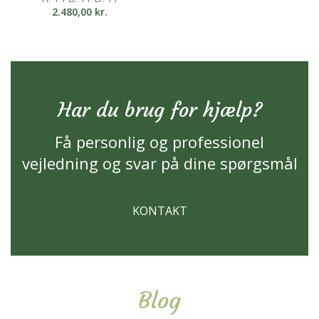
2.480,00
kr.
Har du brug for hjælp?
Få personlig og professionel
vejledning og svar på dine spørgsmål
KONTAKT
Blog