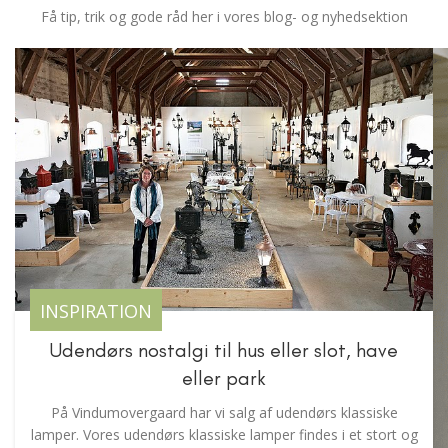
Få tip, trik og gode råd her i vores blog- og nyhedsektion
INSPIRATION
Udendørs nostalgi til hus eller slot, have
eller park
På Vindumovergaard har vi salg af udendørs klassiske
lamper. Vores udendørs klassiske lamper findes i et stort og