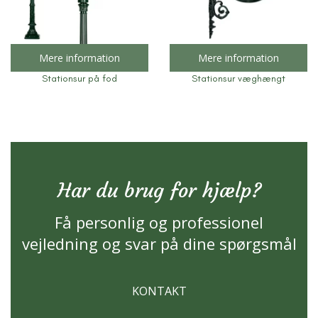
Mere information
Mere information
Stationsur på fod
Stationsur væghængt
Har du brug for hjælp?
Få personlig og professionel
vejledning og svar på dine spørgsmål
KONTAKT