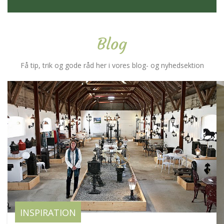
Blog
Få tip, trik og gode råd her i vores blog- og nyhedsektion
INSPIRATION