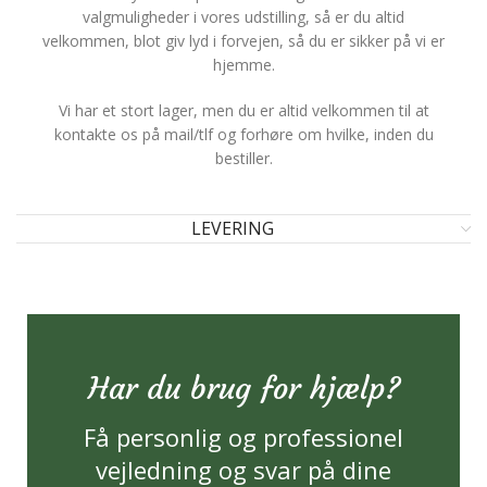
valgmuligheder i vores udstilling, så er du altid
velkommen, blot giv lyd i forvejen, så du er sikker på vi er
hjemme.
Vi har et stort lager, men du er altid velkommen til at
kontakte os på mail/tlf og forhøre om hvilke, inden du
bestiller.
LEVERING
Har du brug for hjælp?
Få personlig og professionel
vejledning og svar på dine