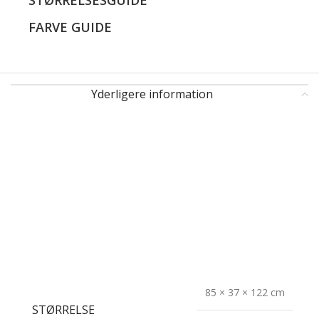
FARVE GUIDE
Yderligere information
85 × 37 × 122 cm
STØRRELSE