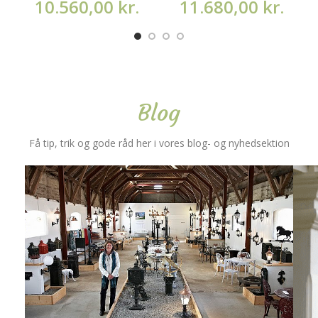
10.560,00
kr.
11.680,00
kr.
Blog
Få tip, trik og gode råd her i vores blog- og nyhedsektion