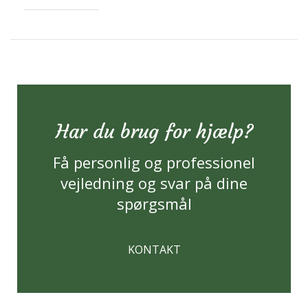
Har du brug for hjælp?
Få personlig og professionel
vejledning og svar på dine
spørgsmål
KONTAKT