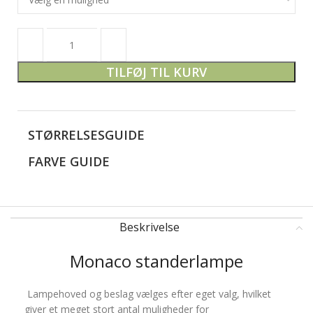
TILFØJ TIL KURV
STØRRELSESGUIDE
FARVE GUIDE
Beskrivelse
Monaco standerlampe
Lampehoved og beslag vælges efter eget valg, hvilket
giver et meget stort antal muligheder for