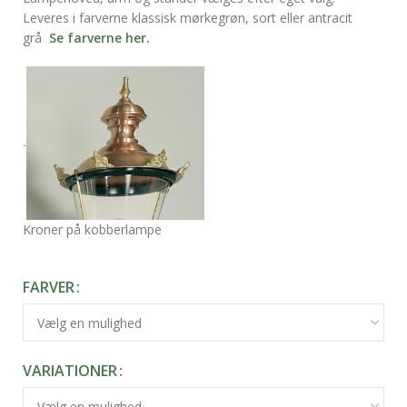
Leveres i farverne klassisk mørkegrøn, sort eller antracit
grå
Se farverne her.
.
Kroner på kobberlampe
FARVER
VARIATIONER