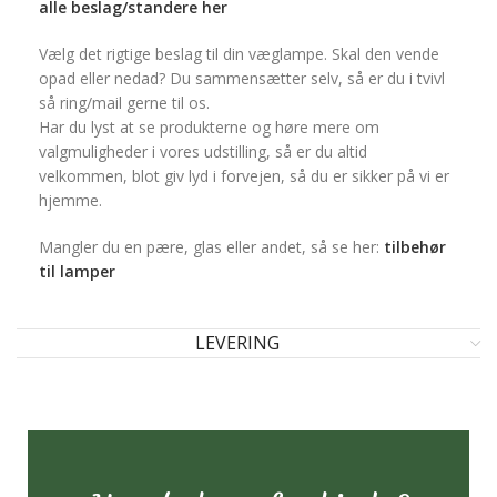
alle beslag/standere her
Vælg det rigtige beslag til din væglampe. Skal den vende
opad eller nedad? Du sammensætter selv, så er du i tvivl
så ring/mail gerne til os.
Har du lyst at se produkterne og høre mere om
valgmuligheder i vores udstilling, så er du altid
velkommen, blot giv lyd i forvejen, så du er sikker på vi er
hjemme.
Mangler du en pære, glas eller andet, så se her:
tilbehør
til lamper
LEVERING