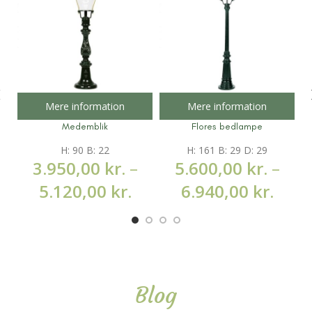
Mere information
Mere information
Medemblik
Flores bedlampe
H: 90 B: 22
H: 161 B: 29 D: 29
3.950,00
kr.
–
5.600,00
kr.
–
5.120,00
kr.
6.940,00
kr.
Blog