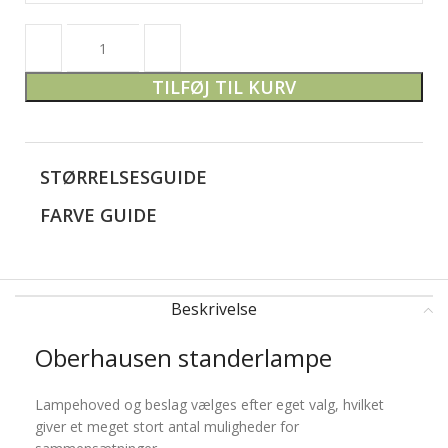
TILFØJ TIL KURV
STØRRELSESGUIDE
FARVE GUIDE
Beskrivelse
Oberhausen standerlampe
Lampehoved og beslag vælges efter eget valg, hvilket
giver et meget stort antal muligheder for