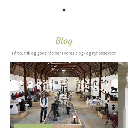
Blog
Få tip, trik og gode råd her i vores blog- og nyhedsektion