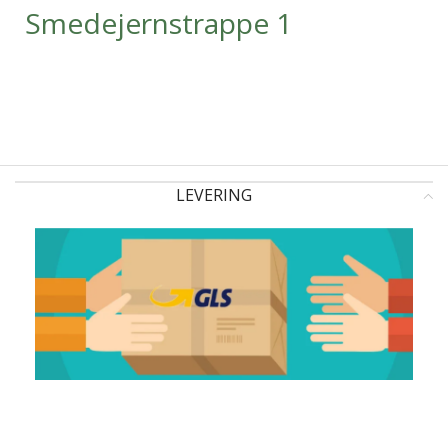
Smedejernstrappe 1
LEVERING