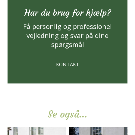
Har du brug for hjælp?
Få personlig og professionel
vejledning og svar på dine
spørgsmål
KONTAKT
Se også...