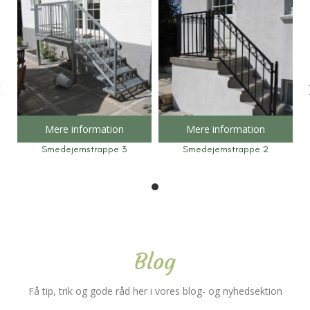
Mere information
Mere information
Smedejernstrappe 3
Smedejernstrappe 2
Blog
Få tip, trik og gode råd her i vores blog- og nyhedsektion