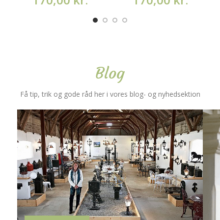
Blog
Få tip, trik og gode råd her i vores blog- og nyhedsektion