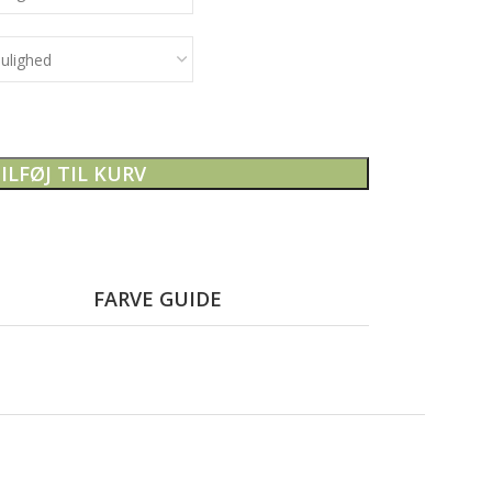
ILFØJ TIL KURV
FARVE GUIDE