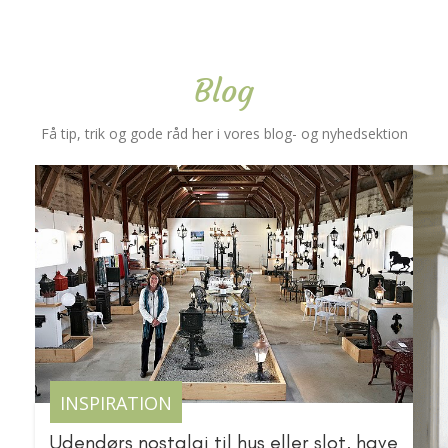
Blog
Få tip, trik og gode råd her i vores blog- og nyhedsektion
INSPIRATION
Udendørs nostalgi til hus eller slot, have