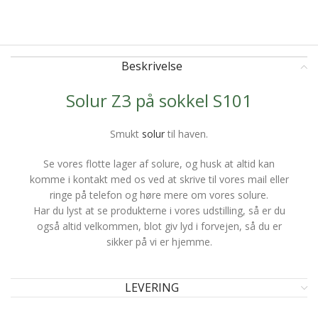
Beskrivelse
Solur Z3 på sokkel S101
Smukt
solur
til haven.
Se vores flotte lager af solure, og husk at altid kan
komme i kontakt med os ved at skrive til vores mail eller
ringe på telefon og høre mere om vores solure.
Har du lyst at se produkterne i vores udstilling, så er du
også altid velkommen, blot giv lyd i forvejen, så du er
sikker på vi er hjemme.
LEVERING